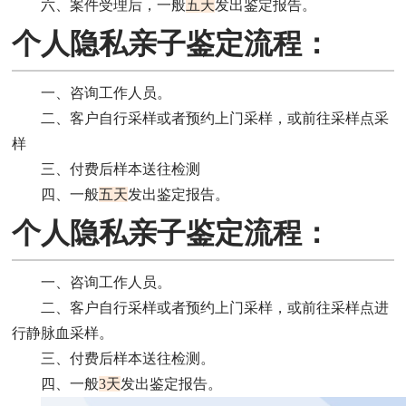
六、案件受理后，一般
五天
发出鉴定报告。
个人隐私亲子鉴定流程：
一、咨询工作人员。
二、客户自行采样或者预约上门采样，或前往采样点采
样
三、付费后样本送往检测
四、一般
五天
发出鉴定报告。
个人隐私亲子鉴定流程：
一、咨询工作人员。
二、客户自行采样或者预约上门采样，或前往采样点进
行静脉血采样。
三、付费后样本送往检测。
四、一般
3天
发出鉴定报告。