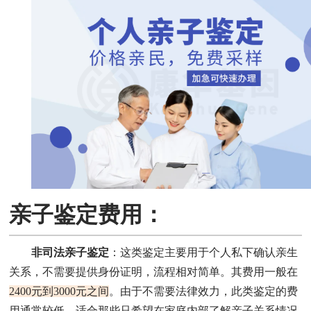
亲子鉴定费用：
非司法亲子鉴定
：这类鉴定主要用于个人私下确认亲生
关系，不需要提供身份证明，流程相对简单。其费用一般在
2400元到3000元之间
。由于不需要法律效力，此类鉴定的费
用通常较低，适合那些只希望在家庭内部了解亲子关系情况