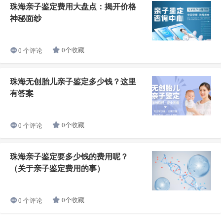
珠海亲子鉴定费用大盘点：揭开价格
神秘面纱
0个收藏
0 个评论
珠海无创胎儿亲子鉴定多少钱？这里
有答案
0个收藏
0 个评论
珠海亲子鉴定要多少钱的费用呢？
（关于亲子鉴定费用的事）
0个收藏
0 个评论