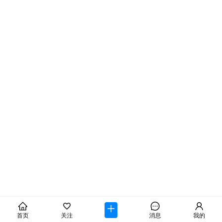
首页
关注
消息
我的