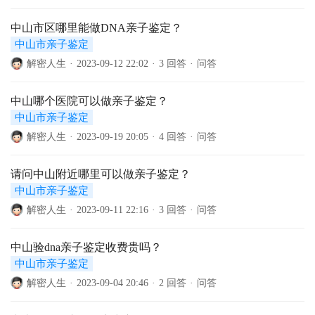
中山市区哪里能做DNA亲子鉴定？
中山市亲子鉴定
解密人生
·
2023-09-12 22:02
·
3 回答
·
问答
中山哪个医院可以做亲子鉴定？
中山市亲子鉴定
解密人生
·
2023-09-19 20:05
·
4 回答
·
问答
请问中山附近哪里可以做亲子鉴定？
中山市亲子鉴定
解密人生
·
2023-09-11 22:16
·
3 回答
·
问答
中山验dna亲子鉴定收费贵吗？
中山市亲子鉴定
解密人生
·
2023-09-04 20:46
·
2 回答
·
问答