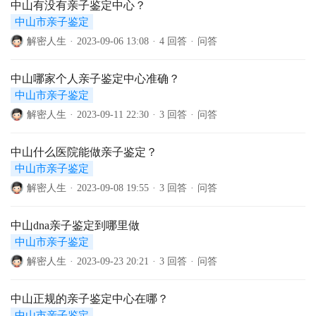
中山有没有亲子鉴定中心？
中山市亲子鉴定
解密人生
·
2023-09-06 13:08
·
4 回答
·
问答
中山哪家个人亲子鉴定中心准确？
中山市亲子鉴定
解密人生
·
2023-09-11 22:30
·
3 回答
·
问答
中山什么医院能做亲子鉴定？
中山市亲子鉴定
解密人生
·
2023-09-08 19:55
·
3 回答
·
问答
中山dna亲子鉴定到哪里做
中山市亲子鉴定
解密人生
·
2023-09-23 20:21
·
3 回答
·
问答
中山正规的亲子鉴定中心在哪？
中山市亲子鉴定