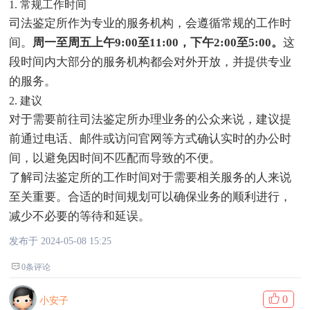
1. 常规工作时间
司法鉴定所作为专业的服务机构，会遵循常规的工作时
间。
周一至周五上午9:00至11:00，下午2:00至5:00。
这
段时间内大部分的服务机构都会对外开放，并提供专业
的服务。
2. 建议
对于需要前往司法鉴定所办理业务的公众来说，建议提
前通过电话、邮件或访问官网等方式确认实时的办公时
间，以避免因时间不匹配而导致的不便。
了解司法鉴定所的工作时间对于需要相关服务的人来说
至关重要。合适的时间规划可以确保业务的顺利进行，
减少不必要的等待和延误。
发布于 2024-05-08 15:25
0条评论
0
小安子