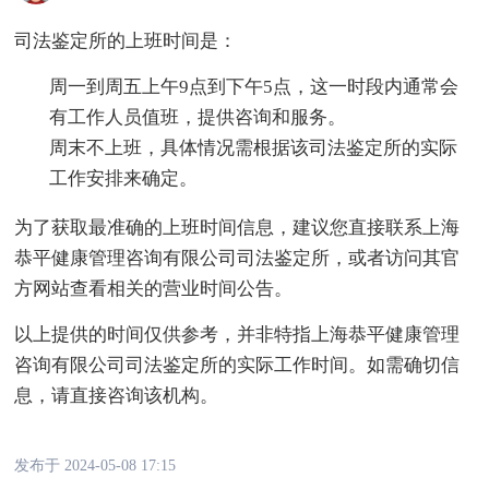
司法鉴定所的上班时间是：
周一到周五上午9点到下午5点，这一时段内通常会
有工作人员值班，提供咨询和服务。
周末不上班，具体情况需根据该司法鉴定所的实际
工作安排来确定。
为了获取最准确的上班时间信息，建议您直接联系上海
恭平健康管理咨询有限公司司法鉴定所，或者访问其官
方网站查看相关的营业时间公告。
以上提供的时间仅供参考，并非特指上海恭平健康管理
咨询有限公司司法鉴定所的实际工作时间。如需确切信
息，请直接咨询该机构。
发布于 2024-05-08 17:15