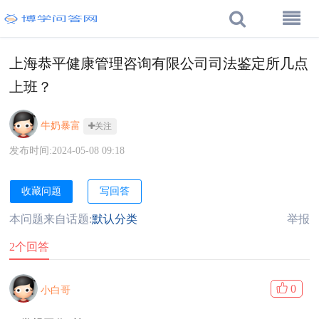
上海恭平健康管理咨询有限公司司法鉴定所几点
上班？
牛奶暴富
关注
发布时间:2024-05-08 09:18
收藏问题
写回答
本问题来自话题:
默认分类
举报
2个回答
0
小白哥