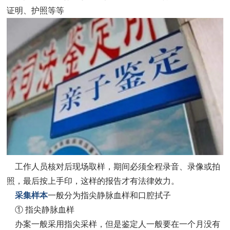
证明、护照等等
工作人员核对后现场取样，期间必须全程录音、录像或拍
照，最后按上手印，这样的报告才有法律效力。
采集样本
一般分为指尖静脉血样和口腔拭子
① 指尖静脉血样
办案一般采用指尖采样，但是鉴定人一般要在一个月没有