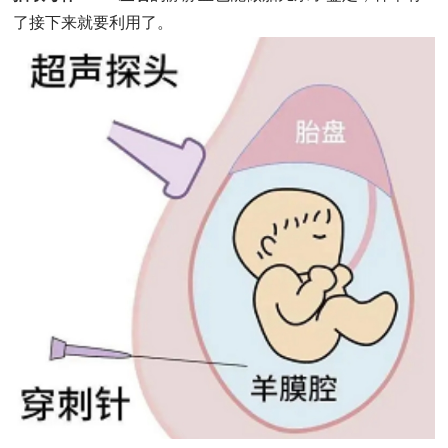
了接下来就要利用了。