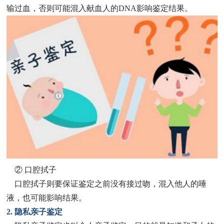
输过血，否则可能混入献血人的DNA影响鉴定结果。
② 口腔拭子
口腔拭子则要保证鉴定之前没有接过吻，混入他人的唾
液，也可能影响结果。
2. 隐私亲子鉴定